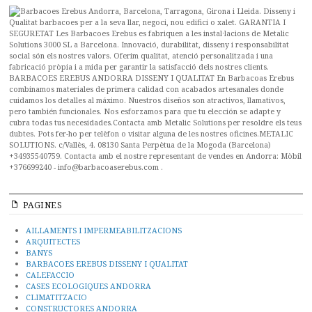
PAGINES
AILLAMENTS I IMPERMEABILITZACIONS
ARQUITECTES
BANYS
BARBACOES EREBUS DISSENY I QUALITAT
CALEFACCIO
CASES ECOLOGIQUES ANDORRA
CLIMATITZACIO
CONSTRUCTORES ANDORRA