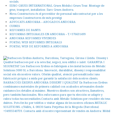
socials.
EURO GRUES INTERNATIONAL Grues Mobils i Grues Tour. Montage de
grue, transport, installation: Euro Grues Andorra.
Nova Constructora és el proveïdor de personal subcontractat per a les
empreses Constructores de més prestigi
ADVOCATS ANDORRA – ABOGADOS ANDORRA
CUINES
REFORMES DE BANYS
REFORMAS INTEGRALES EN ANDORRA – T.+376631499
ANDORRA REFORMES VIVENDES
PORTAL WEB REFORMES INTEGRALS
PORTAL WEB DE REFORMES A ANDORRA