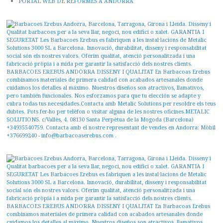
PORTAL WEB DE REFORMES A ANDORRA