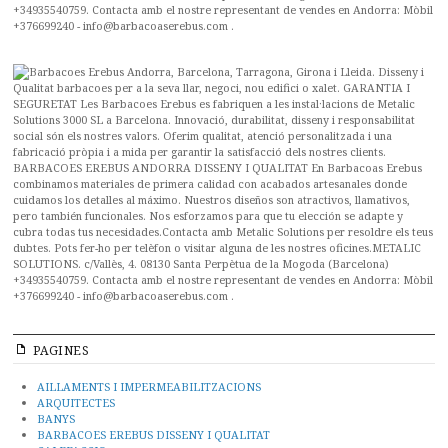
PAGINES
AILLAMENTS I IMPERMEABILITZACIONS
ARQUITECTES
BANYS
BARBACOES EREBUS DISSENY I QUALITAT