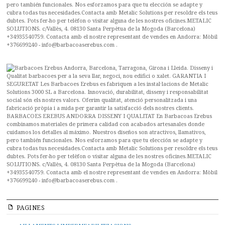
PAGINES