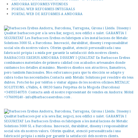
ANDORRA REFORMES VIVENDES
PORTAL WEB REFORMES INTEGRALS
PORTAL WEB DE REFORMES A ANDORRA