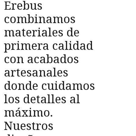
Erebus
combinamos
materiales de
primera calidad
con acabados
artesanales
donde cuidamos
los detalles al
máximo.
Nuestros