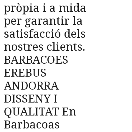
pròpia i a mida
per garantir la
satisfacció dels
nostres clients.
BARBACOES
EREBUS
ANDORRA
DISSENY I
QUALITAT En
Barbacoas