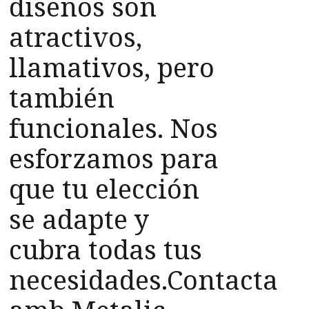
diseños son
atractivos,
llamativos, pero
también
funcionales. Nos
esforzamos para
que tu elección
se adapte y
cubra todas tus
necesidades.Contacta