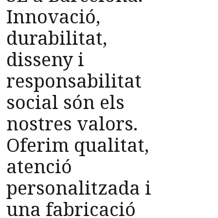
Innovació,
durabilitat,
disseny i
responsabilitat
social són els
nostres valors.
Oferim qualitat,
atenció
personalitzada i
una fabricació