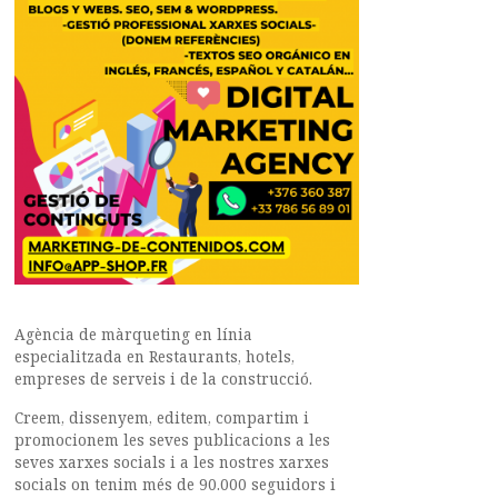
Agència de màrqueting en línia
especialitzada en Restaurants, hotels,
empreses de serveis i de la construcció.
Creem, dissenyem, editem, compartim i
promocionem les seves publicacions a les
seves xarxes socials i a les nostres xarxes
socials on tenim més de 90.000 seguidors i