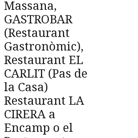
Massana,
GASTROBAR
(Restaurant
Gastronòmic),
Restaurant EL
CARLIT (Pas de
la Casa)
Restaurant LA
CIRERA a
Encamp o el