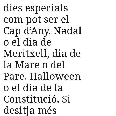
dies especials
com pot ser el
Cap d’Any, Nadal
o el dia de
Meritxell, dia de
la Mare o del
Pare, Halloween
o el dia de la
Constitució. Si
desitja més