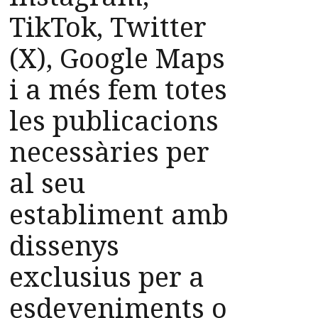
TikTok, Twitter
(X), Google Maps
i a més fem totes
les publicacions
necessàries per
al seu
establiment amb
dissenys
exclusius per a
esdeveniments o