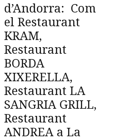
d’Andorra: Com
el Restaurant
KRAM,
Restaurant
BORDA
XIXERELLA,
Restaurant LA
SANGRIA GRILL,
Restaurant
ANDREA a La