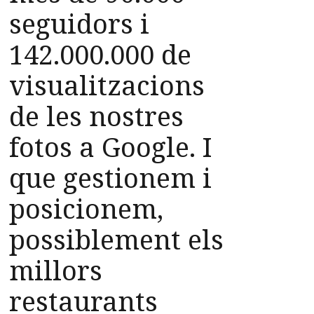
seguidors i
142.000.000 de
visualitzacions
de les nostres
fotos a Google. I
que gestionem i
posicionem,
possiblement els
millors
restaurants